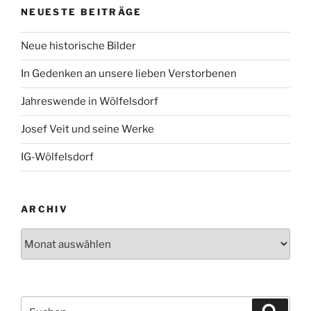
NEUESTE BEITRÄGE
Neue historische Bilder
In Gedenken an unsere lieben Verstorbenen
Jahreswende in Wölfelsdorf
Josef Veit und seine Werke
IG-Wölfelsdorf
ARCHIV
Archiv
Suchen
Suche