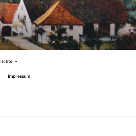
richte
Impressum