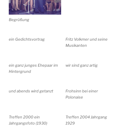
Begrüßung
ein Gedichtsvortrag
Fritz Volkmer und seine
Musikanten
ein ganz junges Ehepaar im
wir sind ganz artig
Hintergrund
und abends wird getanzt
Frohsinn bei einer
Polonaise
Treffen 2000 ein
Treffen 2004 Jahrgang
Jahrgangsfoto (1930)
1929