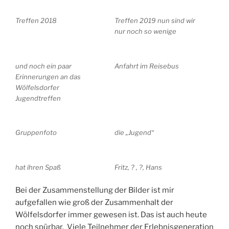
Treffen 2018
Treffen 2019 nun sind wir
nur noch so wenige
und noch ein paar
Anfahrt im Reisebus
Erinnerungen an das
Wölfelsdorfer
Jugendtreffen
Gruppenfoto
die „Jugend“
hat ihren Spaß
Fritz, ? , ?, Hans
Bei der Zusammenstellung der Bilder ist mir
aufgefallen wie groß der Zusammenhalt der
Wölfelsdorfer immer gewesen ist. Das ist auch heute
noch spürbar. Viele Teilnehmer der Erlebnisgeneration