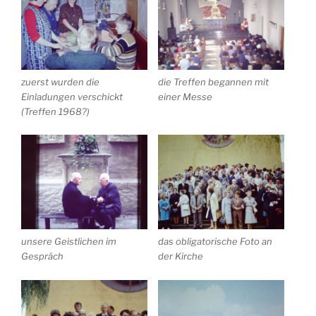
zuerst wurden die
die Treffen begannen mit
Einladungen verschickt
einer Messe
(Treffen 1968?)
unsere Geistlichen im
das obligatorische Foto an
Gespräch
der Kirche