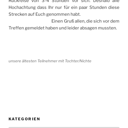
Rückreise von 3-4 Stunden vor sich. Deshalb alle
Hochachtung dass Ihr nur für ein paar Stunden diese
Strecken auf Euch genommen habt.
Einen Gruß allen, die sich vor dem
Treffen gemeldet haben und leider absagen mussten.
unsere ältesten Teilnehmer mit Tochter/Nichte
KATEGORIEN