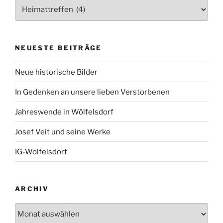
Kategorien
NEUESTE BEITRÄGE
Neue historische Bilder
In Gedenken an unsere lieben Verstorbenen
Jahreswende in Wölfelsdorf
Josef Veit und seine Werke
IG-Wölfelsdorf
ARCHIV
Archiv