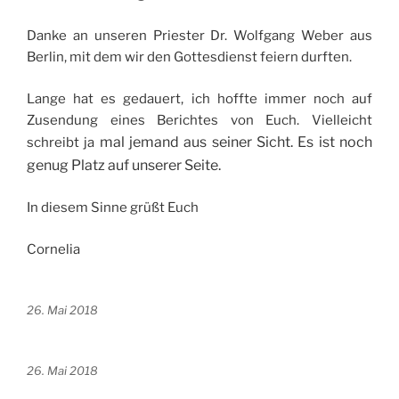
Danke an unseren Priester Dr. Wolfgang Weber aus
Berlin, mit dem wir den Gottesdienst feiern durften.
Lange hat es gedauert, ich hoffte immer noch auf
Zusendung eines Berichtes von Euch. Vielleicht
mal
jemand aus seiner Sicht. Es ist noch
schreibt ja
genug Platz auf unserer Seite.
In diesem Sinne grüßt Euch
Cornelia
26. Mai 2018
26. Mai 2018