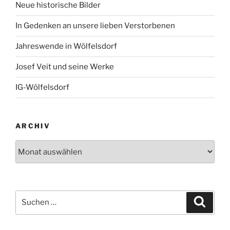
Neue historische Bilder
In Gedenken an unsere lieben Verstorbenen
Jahreswende in Wölfelsdorf
Josef Veit und seine Werke
IG-Wölfelsdorf
ARCHIV
Archiv
Suchen
Suche
nach: