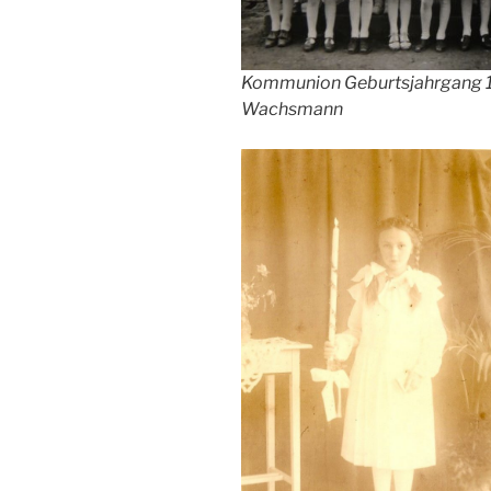
Kommunion Geburtsjahrgang 19
Wachsmann