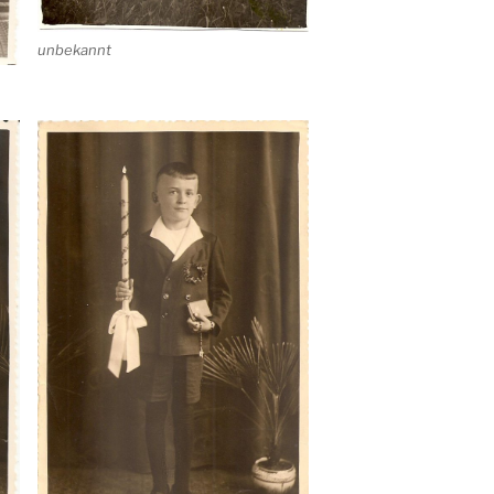
unbekannt