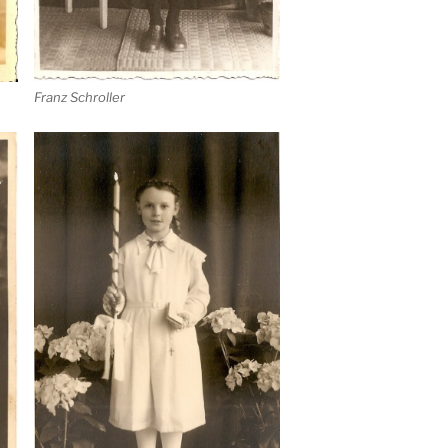
Franz Schroller