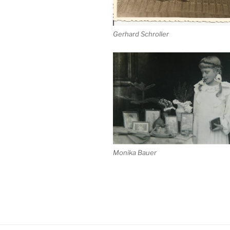
Gerhard Schroller
Monika Bauer