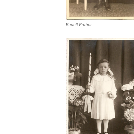
Rudolf Rother