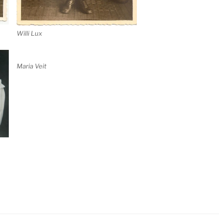
Willi Lux
Maria Veit