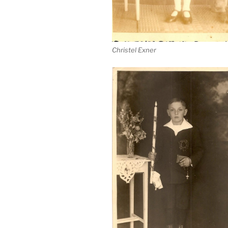
Christel Exner