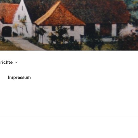
richte
Impressum