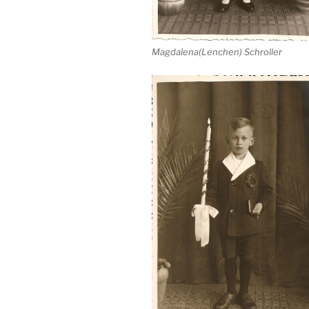
Magdalena(Lenchen) Schroller