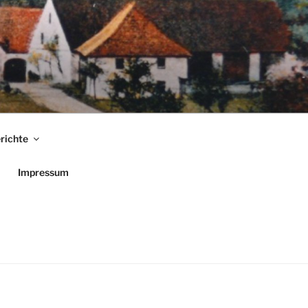
richte
Impressum