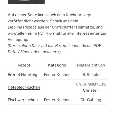
Auf dieser Seite kann auch dein Kuchenrezept
veröffentlicht werden. Schick uns dein
Lieblingsrezept aus der Grafschafter Heimat zu, und
wir stellen es im PDF-Format für alle Interessenten zur
Verfügung.
(Durch einen Klick auf das Rezept kannst du die PDF-
Datei öffnen oder speichern.)
Rezept
Kategorie
eingereicht von
Rezept Hefeteig
Fester Kuchen
R. Scholz
Ch. Guhling (Lux,
Hefeblechkuchen
Christel)
Eischwerkuchen
Fester Kuchen
Ch. Guhling