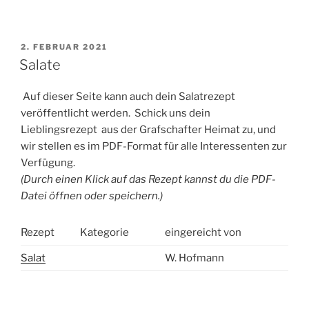
VERÖFFENTLICHT
2. FEBRUAR 2021
AM
Salate
Auf dieser Seite kann auch dein Salatrezept
veröffentlicht werden. Schick uns dein
Lieblingsrezept aus der Grafschafter Heimat zu, und
wir stellen es im PDF-Format für alle Interessenten zur
Verfügung.
(Durch einen Klick auf das Rezept kannst du die PDF-
Datei öffnen oder speichern.)
Rezept
Kategorie
eingereicht von
Salat
W. Hofmann