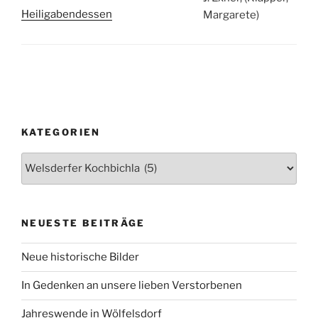
Heiligabendessen
Margarete)
KATEGORIEN
Kategorien
NEUESTE BEITRÄGE
Neue historische Bilder
In Gedenken an unsere lieben Verstorbenen
Jahreswende in Wölfelsdorf