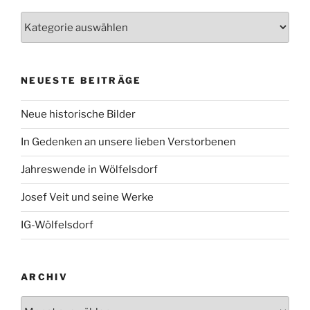
Kategorien
NEUESTE BEITRÄGE
Neue historische Bilder
In Gedenken an unsere lieben Verstorbenen
Jahreswende in Wölfelsdorf
Josef Veit und seine Werke
IG-Wölfelsdorf
ARCHIV
Archiv