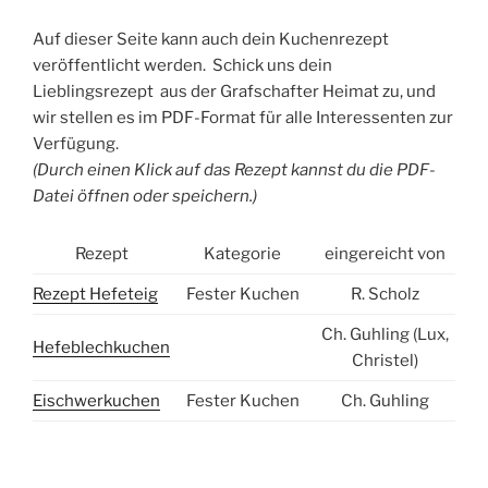
Auf dieser Seite kann auch dein Kuchenrezept
veröffentlicht werden. Schick uns dein
Lieblingsrezept aus der Grafschafter Heimat zu, und
wir stellen es im PDF-Format für alle Interessenten zur
Verfügung.
(Durch einen Klick auf das Rezept kannst du die PDF-
Datei öffnen oder speichern.)
Rezept
Kategorie
eingereicht von
Rezept Hefeteig
Fester Kuchen
R. Scholz
Ch. Guhling (Lux,
Hefeblechkuchen
Christel)
Eischwerkuchen
Fester Kuchen
Ch. Guhling