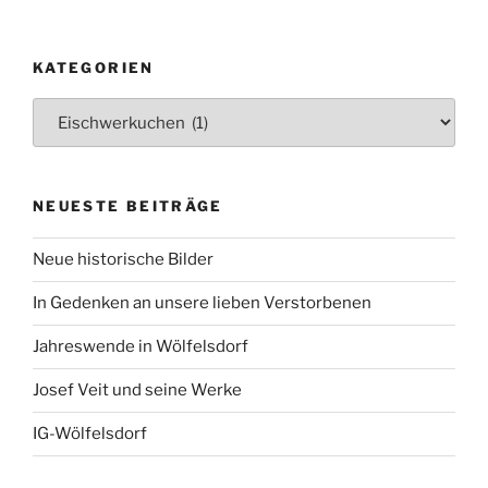
KATEGORIEN
Kategorien
NEUESTE BEITRÄGE
Neue historische Bilder
In Gedenken an unsere lieben Verstorbenen
Jahreswende in Wölfelsdorf
Josef Veit und seine Werke
IG-Wölfelsdorf