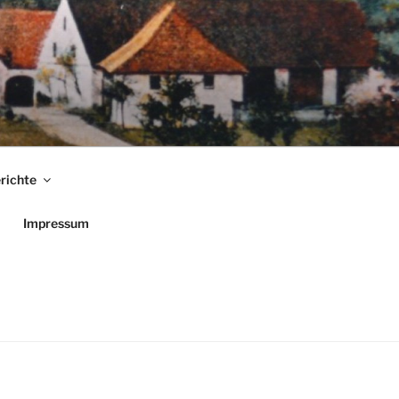
richte
Impressum