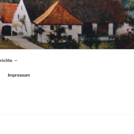
richte
Impressum