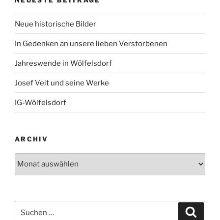
Neue historische Bilder
In Gedenken an unsere lieben Verstorbenen
Jahreswende in Wölfelsdorf
Josef Veit und seine Werke
IG-Wölfelsdorf
ARCHIV
Archiv
Suchen
Suche
nach: