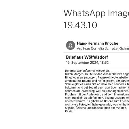
WhatsApp Image
19.43.10