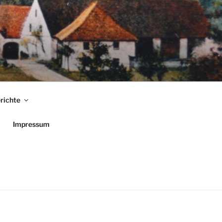
richte
Impressum