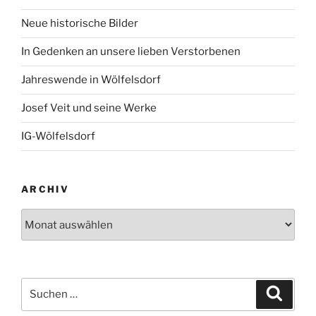
Neue historische Bilder
In Gedenken an unsere lieben Verstorbenen
Jahreswende in Wölfelsdorf
Josef Veit und seine Werke
IG-Wölfelsdorf
ARCHIV
Archiv
Suchen
Suche
nach: