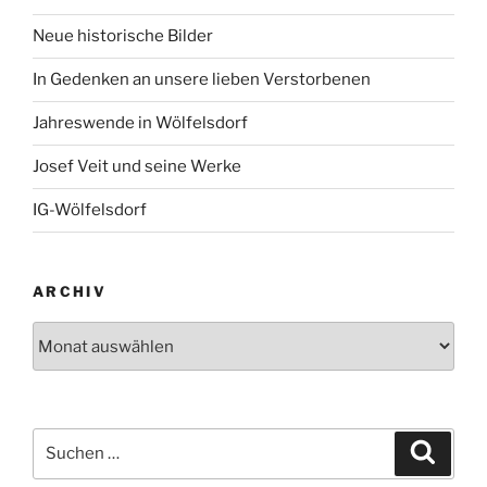
Neue historische Bilder
In Gedenken an unsere lieben Verstorbenen
Jahreswende in Wölfelsdorf
Josef Veit und seine Werke
IG-Wölfelsdorf
ARCHIV
Archiv
Suchen
Suche
nach: