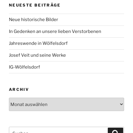
NEUESTE BEITRÄGE
Neue historische Bilder
In Gedenken an unsere lieben Verstorbenen
Jahreswende in Wölfelsdorf
Josef Veit und seine Werke
IG-Wölfelsdorf
ARCHIV
Archiv
Suchen
Suche