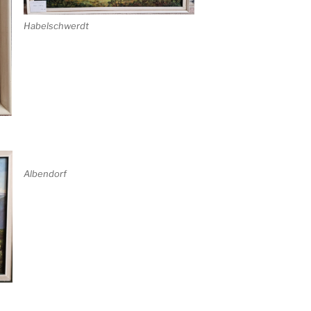
Habelschwerdt
Albendorf