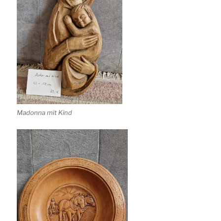
Madonna mit Kind