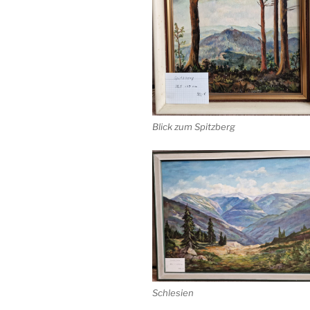
Blick zum Spitzberg
Schlesien