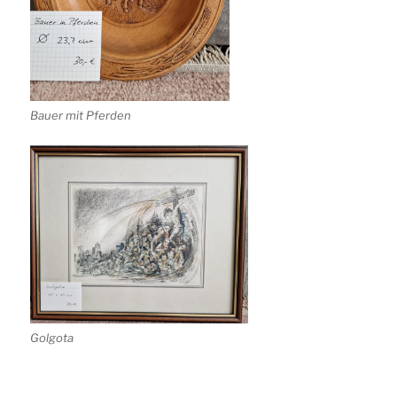
Bauer mit Pferden
Golgota