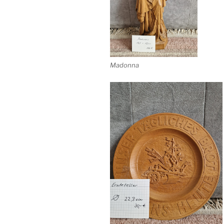
Madonna