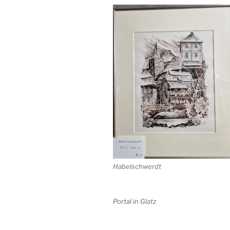
Habelschwerdt
Portal in Glatz