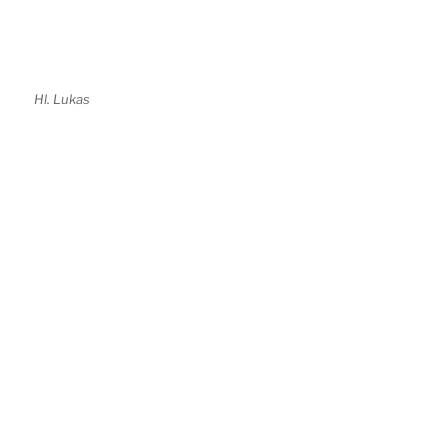
Hl. Lukas