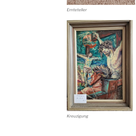
Ernteteller
Kreuzigung