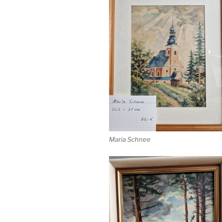
Maria Schnee