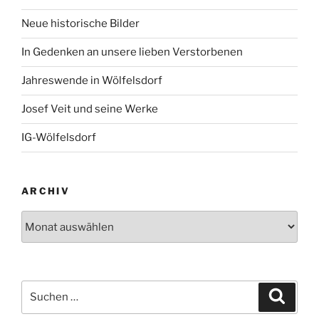
Neue historische Bilder
In Gedenken an unsere lieben Verstorbenen
Jahreswende in Wölfelsdorf
Josef Veit und seine Werke
IG-Wölfelsdorf
ARCHIV
Archiv
Suchen
Suche
nach: