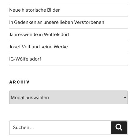
Neue historische Bilder
In Gedenken an unsere lieben Verstorbenen
Jahreswende in Wölfelsdorf
Josef Veit und seine Werke
IG-Wölfelsdorf
ARCHIV
Archiv
Suchen
Suche
nach: