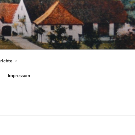
richte
Impressum