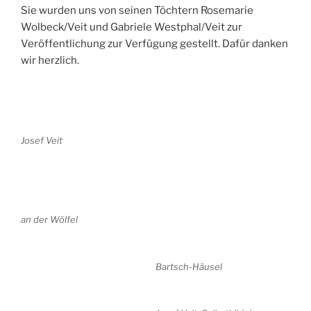
Sie wurden uns von seinen Töchtern Rosemarie
Wolbeck/Veit und Gabriele Westphal/Veit zur
Veröffentlichung zur Verfügung gestellt. Dafür danken
wir herzlich.
Josef Veit
an der Wölfel
Bartsch-Häusel