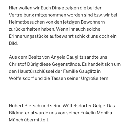
Hier wollen wir Euch Dinge zeigen die bei der
Vertreibung mitgenommen worden sind bzw. wir bei
Heimatbesuchen von den jetzigen Bewohnern
zurückerhalten haben. Wenn Ihr auch solche
Erinnerungsstücke aufbewahrt schickt uns doch ein
Bild.
Aus dem Besitz von Angela Gauglitz sandte uns
Christof Dürig diese Gegenstände. Es handelt sich um
den Haustürschlüssel der Familie Gauglitz in
Wölfelsdorf und die Tassen seiner Urgroßeltern
Hubert Pietsch und seine Wölfelsdorfer Geige. Das
Bildmaterial wurde uns von seiner Enkelin Monika
Münch übermittelt.