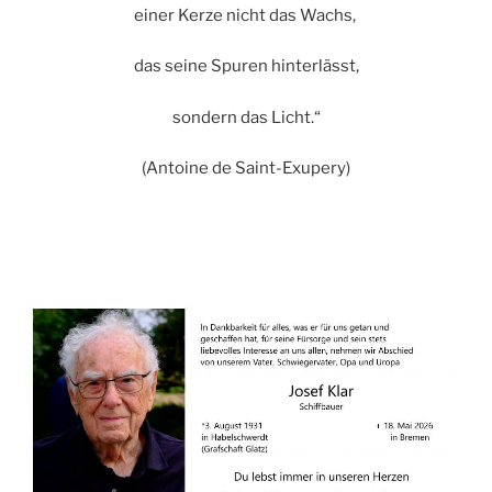
einer Kerze nicht das Wachs,
das seine Spuren hinterlässt,
sondern das Licht.“
(Antoine de Saint-Exupery)