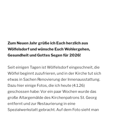
Zum Neuen Jahr grüße ich Euch herzlich aus
Wölfelsdorf und wünsche Euch Wohlergehen,
Gesundheit und Gottes Segen für 2026!
Seit einigen Tagen ist Wölfelsdorf eingeschneit, die
Wölfel beginnt zuzufrieren, und in der Kirche tut sich
etwas in Sachen Renovierung der Innenausstattung.
Dazu hier einige Fotos, die ich heute (4.1.26)
geschossen habe: Vor ein paar Wochen wurde das
große Altargemälde des Kirchenpatrons St. Georg
entfernt und zur Restaurierung in eine
Spezialwerkstatt gebracht. Auf dem Foto sieht man