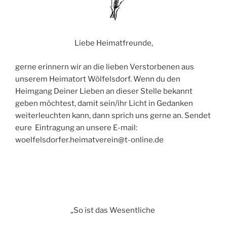
Liebe Heimatfreunde,
gerne erinnern wir an die lieben Verstorbenen aus
unserem Heimatort Wölfelsdorf. Wenn du den
Heimgang Deiner Lieben an dieser Stelle bekannt
geben möchtest, damit sein/ihr Licht in Gedanken
weiterleuchten kann, dann sprich uns gerne an. Sendet
eure Eintragung an unsere E-mail:
woelfelsdorfer.heimatverein@t-online.de
„So ist das Wesentliche