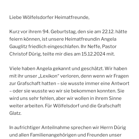
Liebe Wölfelsdorfer Heimatfreunde,
Kurz vor ihrem 94. Geburtstag, den sie am 22.12. hätte
feiern können, ist unsere Heimatfreundin Angela
Gauglitz friedlich eingeschlafen. Ihr Neffe, Pastor
Christof Dürig, teilte mir dies am 15.12.2024 mit.
Viele haben Angela gekannt und geschätzt. Wir haben
mit ihr unser „Lexikon“ verloren, denn wenn wir Fragen
zur Grafschaft hatten – sie wusste immer eine Antwort
– oder sie wusste wo wir sie bekommen konnten. Sie
wird uns sehr fehlen, aber wir wollen in ihrem Sinne
weiter arbeiten. Für Wölfelsdorf und die Grafschaft
Glatz.
In aufrichtiger Anteilnahme sprechen wir Herrn Dürig
und allen Familienangehörigen und Freunden unser