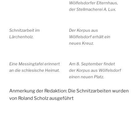
Wölfelsdorfer Elternhaus,
der Stellmacherei A. Lux.
Schnitzarbeit im
Der Korpus aus
Lärchenholz.
Wölfelsdorf erhält ein
neues Kreuz.
Eine Messingtafel erinnert
Am 8. September findet
an die schlesische Heimat.
der Korpus aus Wölfelsdorf
einen neuen Platz.
Anmerkung der Redaktion: Die Schnitzarbeiten wurden
von Roland Scholz ausgeführt