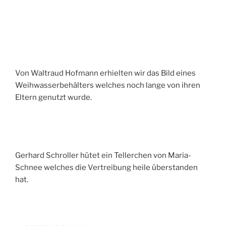
Von Waltraud Hofmann erhielten wir das Bild eines
Weihwasserbehälters welches noch lange von ihren
Eltern genutzt wurde.
Gerhard Schroller hütet ein Tellerchen von Maria-
Schnee welches die Vertreibung heile überstanden
hat.