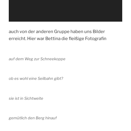
auch von der anderen Gruppe haben uns Bilder
erreicht. Hier war Bettina die fleißige Fotografin
auf dem Weg zur Schneekoppe
ob es wohl eine Seilbahn gibt?
sie ist in Sichtweite
gemütlich den Berg hinauf