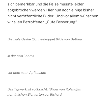
sich bemerkbar und die Reise musste leider
abgebrochen werden. Hier nun noch einige bisher
nicht veröffentliche Bilder. Und vor allem wünschen
wir allen Betroffenen „Gute Besserung“.
Die „aale Gaake (Schneekoppe) Bilde von Bettina
in der aala Looms
vor dem alten Apflebaum
Das Tagwerk ist vollbracht. (Bilder von Roland)Im
gemütlichen Biergarten bei Richard