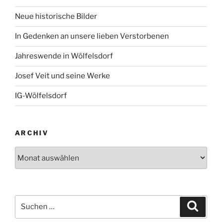
Neue historische Bilder
In Gedenken an unsere lieben Verstorbenen
Jahreswende in Wölfelsdorf
Josef Veit und seine Werke
IG-Wölfelsdorf
ARCHIV
Archiv
Suchen
Suche
nach: