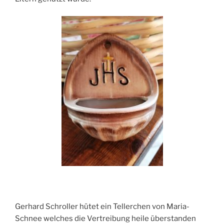
Gerhard Schroller hütet ein Tellerchen von Maria-
Schnee welches die Vertreibung heile überstanden