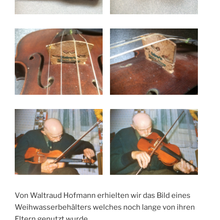
Von Waltraud Hofmann erhielten wir das Bild eines
Weihwasserbehälters welches noch lange von ihren
Eltern genutzt wurde.