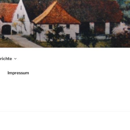
richte
Impressum