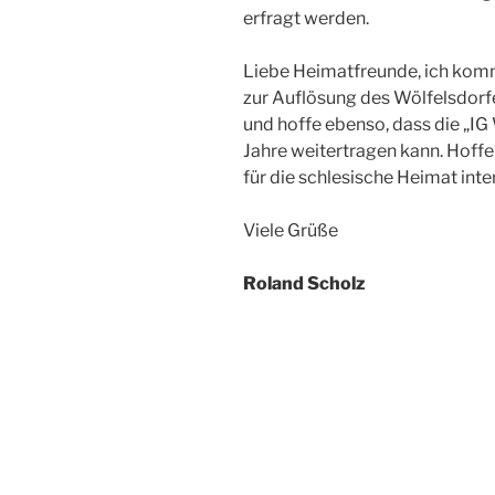
erfragt werden.
Liebe Heimatfreunde, ich komme
zur Auflösung des Wölfelsdorf
und hoffe ebenso, dass die „IG
Jahre weitertragen kann. Hoffe
für die schlesische Heimat inte
Viele Grüße
Roland Scholz