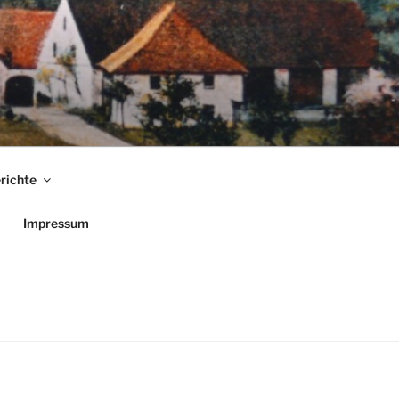
richte
Impressum