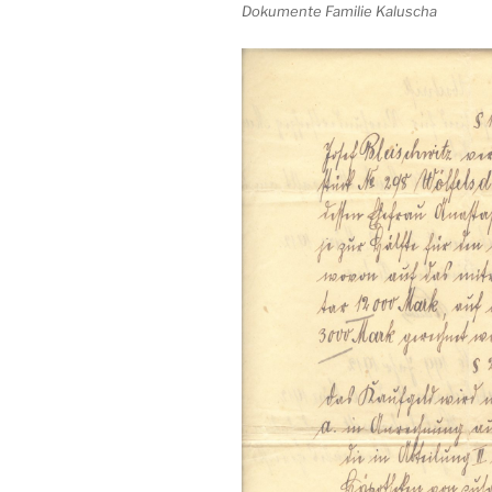
Dokumente Familie Kaluscha