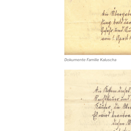
Dokumente Familie Kaluscha