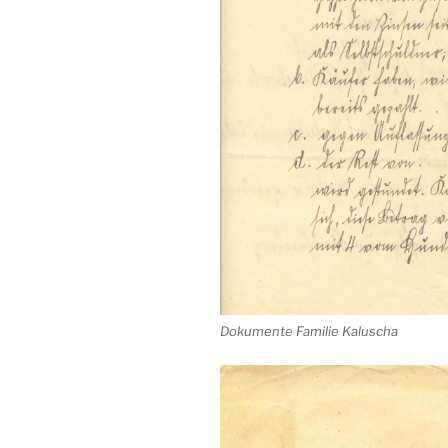
Dokumente Familie Kaluscha