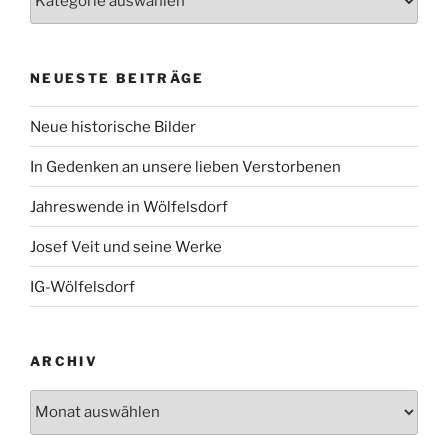
NEUESTE BEITRÄGE
Neue historische Bilder
In Gedenken an unsere lieben Verstorbenen
Jahreswende in Wölfelsdorf
Josef Veit und seine Werke
IG-Wölfelsdorf
ARCHIV
Archiv