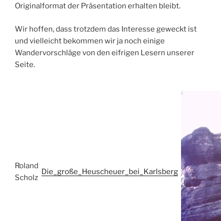
Originalformat der Präsentation erhalten bleibt.
Wir hoffen, dass trotzdem das Interesse geweckt ist
und vielleicht bekommen wir ja noch einige
Wandervorschläge von den eifrigen Lesern unserer
Seite.
Roland
Die_große_Heuscheuer_bei_Karlsberg
Scholz