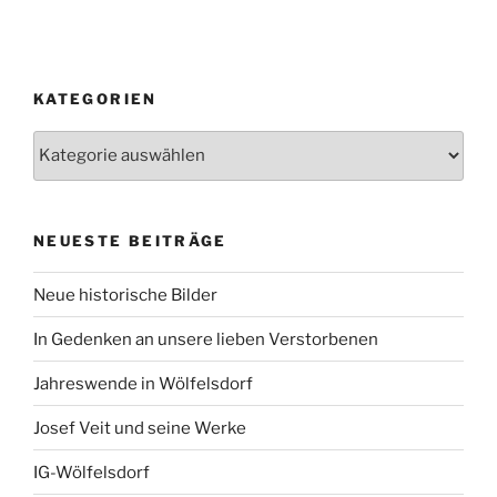
KATEGORIEN
Kategorien
NEUESTE BEITRÄGE
Neue historische Bilder
In Gedenken an unsere lieben Verstorbenen
Jahreswende in Wölfelsdorf
Josef Veit und seine Werke
IG-Wölfelsdorf