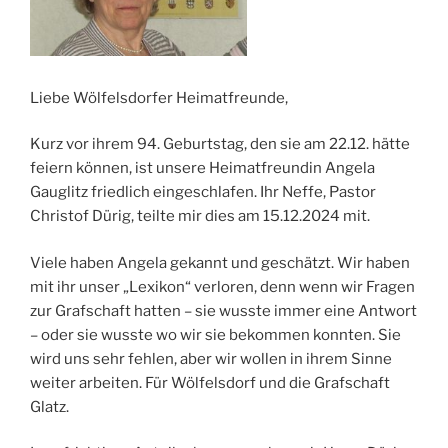
Liebe Wölfelsdorfer Heimatfreunde,
Kurz vor ihrem 94. Geburtstag, den sie am 22.12. hätte
feiern können, ist unsere Heimatfreundin Angela
Gauglitz friedlich eingeschlafen. Ihr Neffe, Pastor
Christof Dürig, teilte mir dies am 15.12.2024 mit.
Viele haben Angela gekannt und geschätzt. Wir haben
mit ihr unser „Lexikon“ verloren, denn wenn wir Fragen
zur Grafschaft hatten – sie wusste immer eine Antwort
– oder sie wusste wo wir sie bekommen konnten. Sie
wird uns sehr fehlen, aber wir wollen in ihrem Sinne
weiter arbeiten. Für Wölfelsdorf und die Grafschaft
Glatz.