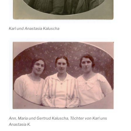
Karl und Anastasia Kaluscha
Ann, Maria und Gertrud Kaluscha, Töchter von Karl uns
Anastasia K.