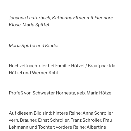
Johanna Lauterbach, Katharina Eltner mit Eleonore
Klose, Maria Spittel
Maria Spittel und Kinder
Hochzeitnachfeier bei Familie Hötzel / Brautpaar Ida
Hötzel und Werner Kahl
Profeß von Schwester Hornesta, geb. Maria Hötzel
Auf diesem Bild sind: hintere Reihe: Anna Schroller
verh. Brauner, Ernst Schroller, Franz Schroller, Frau
Lehmann und Tochter; vordere Reihe: Albertine