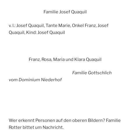
Familie Josef Quaquil
v. l.: Josef Quaquil, Tante Marie, Onkel Franz, Josef
Quaquil, Kind: Josef Quaquil
Franz, Rosa, Maria und Klara Quaquil
Familie Gottschlich
vom Dominium Niederhof
Wer erkennt Personen auf den oberen Bildern? Familie
Rotter bittet um Nachricht.