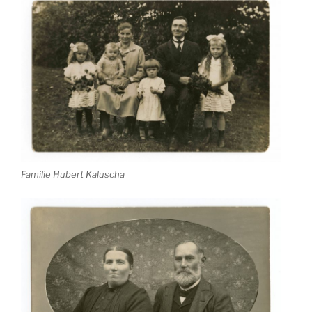
Familie Hubert Kaluscha