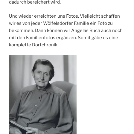
dadurch bereichert wird.
Und wieder erreichten uns Fotos. Vielleicht schaffen
wir es von jeder Wölfelsdorfer Familie ein Foto zu
bekommen. Dann können wir Angelas Buch auch noch
mit den Familienfotos ergänzen. Somit gäbe es eine
komplette Dorfchronik.