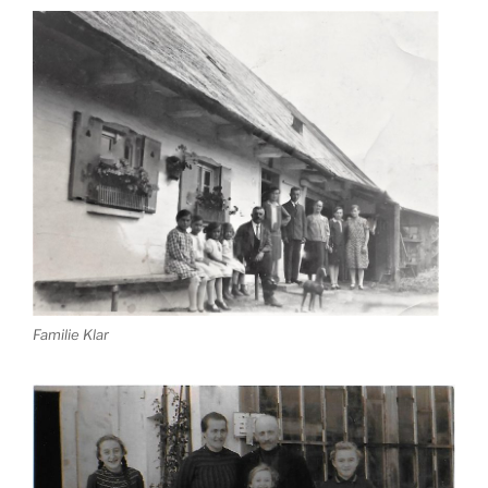
Familie Klar