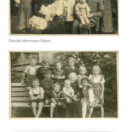
Familie Hermann Faber