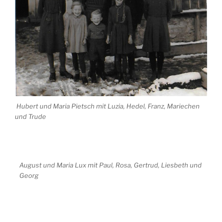
Hubert und Maria Pietsch mit Luzia, Hedel, Franz, Mariechen
und Trude
August und Maria Lux mit Paul, Rosa, Gertrud, Liesbeth und
Georg