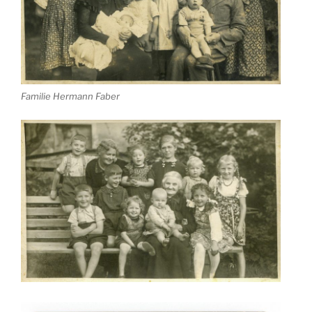
Familie Hermann Faber