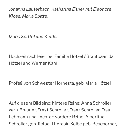
Johanna Lauterbach, Katharina Eltner mit Eleonore
Klose, Maria Spittel
Maria Spittel und Kinder
Hochzeitnachfeier bei Familie Hötzel / Brautpaar Ida
Hötzel und Werner Kahl
Profeß von Schwester Hornesta, geb. Maria Hötzel
Auf diesem Bild sind: hintere Reihe: Anna Schroller
verh. Brauner, Ernst Schroller, Franz Schroller, Frau
Lehmann und Tochter; vordere Reihe: Albertine
Schroller geb. Kolbe, Theresia Kolbe geb. Beschorner,