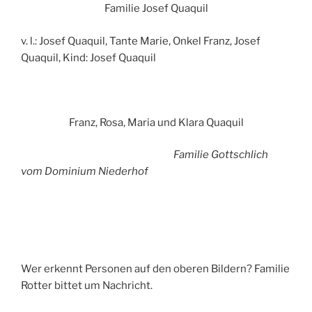
Familie Josef Quaquil
v. l.: Josef Quaquil, Tante Marie, Onkel Franz, Josef
Quaquil, Kind: Josef Quaquil
Franz, Rosa, Maria und Klara Quaquil
Familie Gottschlich
vom Dominium Niederhof
Wer erkennt Personen auf den oberen Bildern? Familie
Rotter bittet um Nachricht.