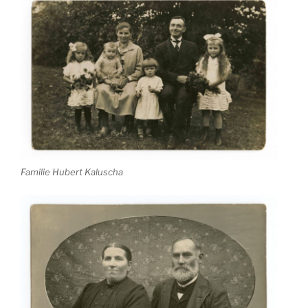
Familie Hubert Kaluscha