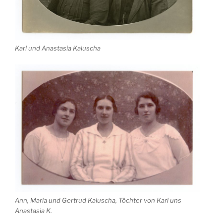
Karl und Anastasia Kaluscha
Ann, Maria und Gertrud Kaluscha, Töchter von Karl uns
Anastasia K.