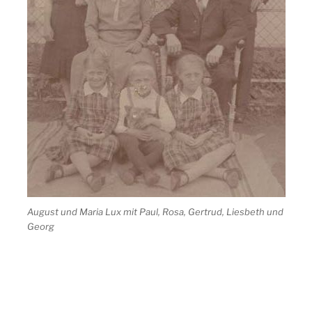
August und Maria Lux mit Paul, Rosa, Gertrud, Liesbeth und
Georg