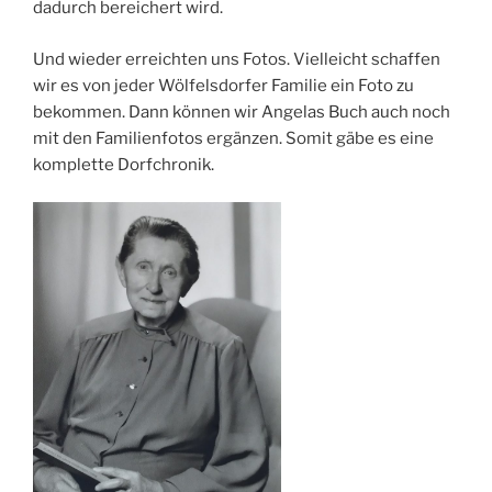
dadurch bereichert wird.
Und wieder erreichten uns Fotos. Vielleicht schaffen
wir es von jeder Wölfelsdorfer Familie ein Foto zu
bekommen. Dann können wir Angelas Buch auch noch
mit den Familienfotos ergänzen. Somit gäbe es eine
komplette Dorfchronik.