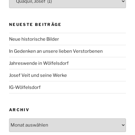
NEUESTE BEITRÄGE
Neue historische Bilder
In Gedenken an unsere lieben Verstorbenen
Jahreswende in Wölfelsdorf
Josef Veit und seine Werke
IG-Wölfelsdorf
ARCHIV
Archiv