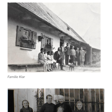
Familie Klar