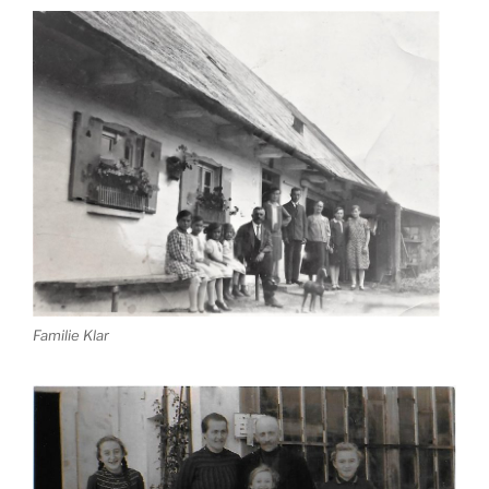
Familie Klar