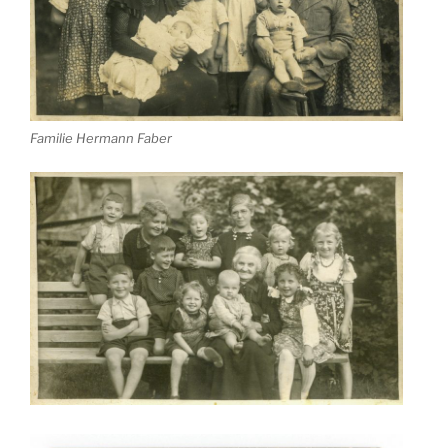
Familie Hermann Faber