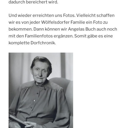
dadurch bereichert wird.
Und wieder erreichten uns Fotos. Vielleicht schaffen
wir es von jeder Wölfelsdorfer Familie ein Foto zu
bekommen. Dann können wir Angelas Buch auch noch
mit den Familienfotos ergänzen. Somit gäbe es eine
komplette Dorfchronik.