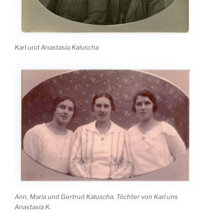
Karl und Anastasia Kaluscha
Ann, Maria und Gertrud Kaluscha, Töchter von Karl uns
Anastasia K.