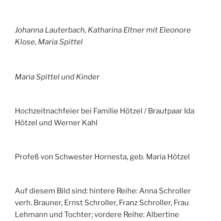
Johanna Lauterbach, Katharina Eltner mit Eleonore
Klose, Maria Spittel
Maria Spittel und Kinder
Hochzeitnachfeier bei Familie Hötzel / Brautpaar Ida
Hötzel und Werner Kahl
Profeß von Schwester Hornesta, geb. Maria Hötzel
Auf diesem Bild sind: hintere Reihe: Anna Schroller
verh. Brauner, Ernst Schroller, Franz Schroller, Frau
Lehmann und Tochter; vordere Reihe: Albertine