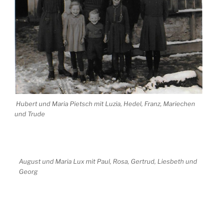
Hubert und Maria Pietsch mit Luzia, Hedel, Franz, Mariechen
und Trude
August und Maria Lux mit Paul, Rosa, Gertrud, Liesbeth und
Georg