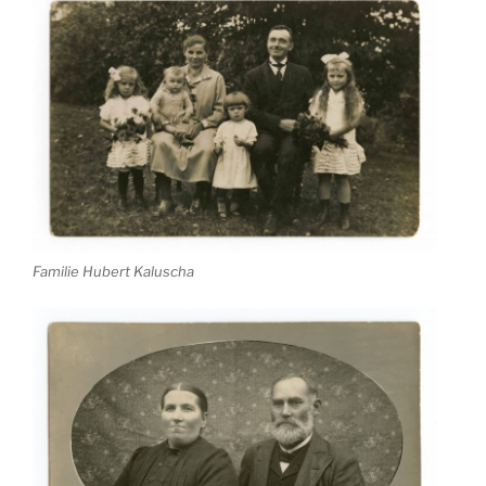
Familie Hubert Kaluscha