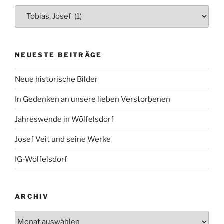
Kategorien
NEUESTE BEITRÄGE
Neue historische Bilder
In Gedenken an unsere lieben Verstorbenen
Jahreswende in Wölfelsdorf
Josef Veit und seine Werke
IG-Wölfelsdorf
ARCHIV
Archiv