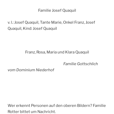
Familie Josef Quaquil
v. l.: Josef Quaquil, Tante Marie, Onkel Franz, Josef
Quaquil, Kind: Josef Quaquil
Franz, Rosa, Maria und Klara Quaquil
Familie Gottschlich
vom Dominium Niederhof
Wer erkennt Personen auf den oberen Bildern? Familie
Rotter bittet um Nachricht.