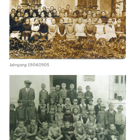
Jahrgang 1904/1905