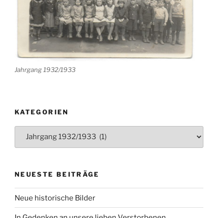
Jahrgang 1932/1933
KATEGORIEN
Kategorien
NEUESTE BEITRÄGE
Neue historische Bilder
In Gedenken an unsere lieben Verstorbenen