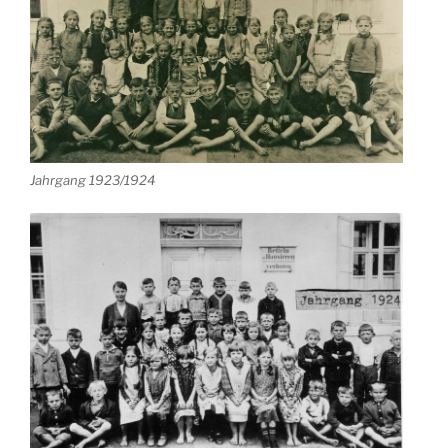
Jahrgang 1923/1924