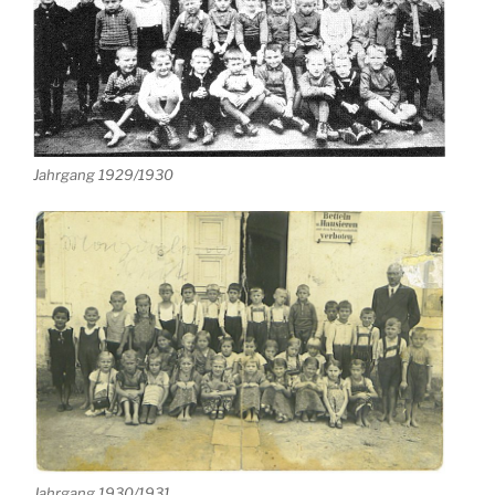
Jahrgang 1929/1930
Jahrgang 1930/1931