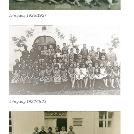
Jahrgang 1926/1927
Jahrgang 1922/1923