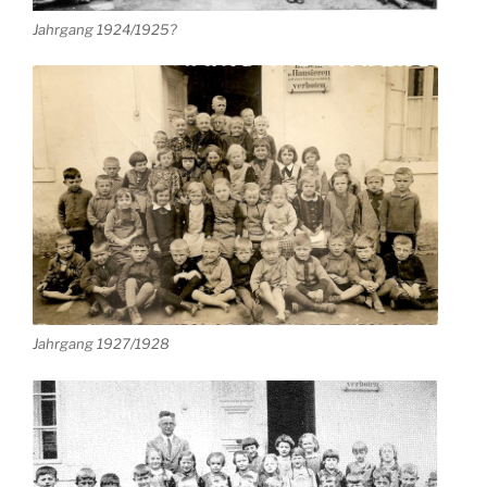
Jahrgang 1924/1925?
Jahrgang 1927/1928