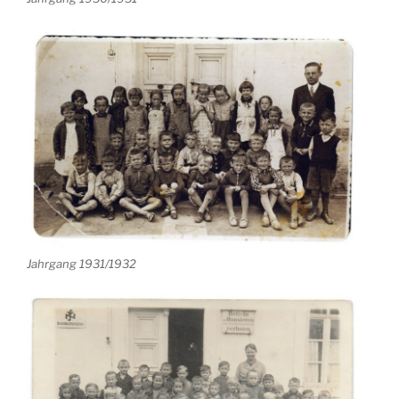
Jahrgang 1931/1932