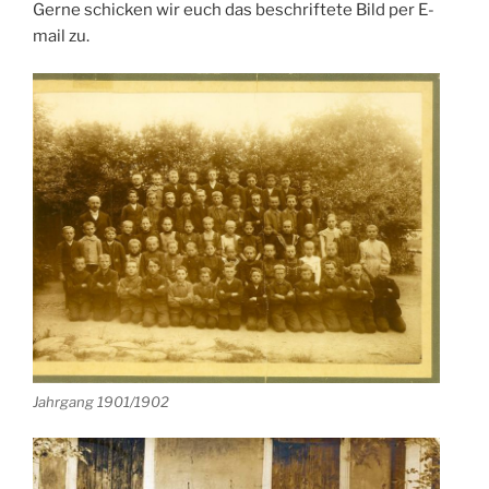
Gerne schicken wir euch das beschriftete Bild per E-
mail zu.
Jahrgang 1901/1902