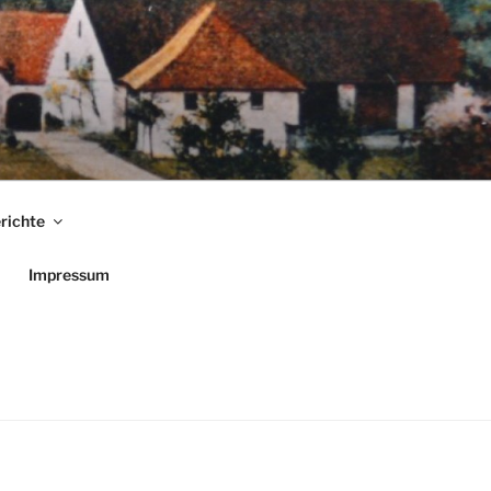
richte
Impressum