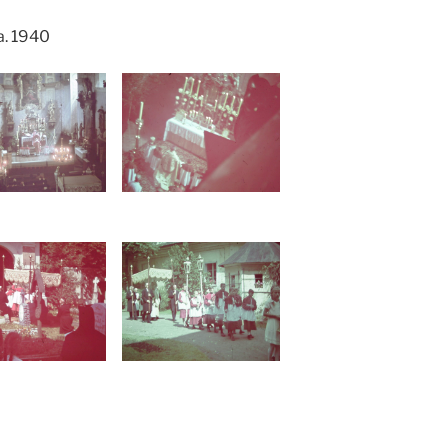
a. 1940