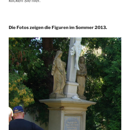
klicken Sie hier.
Die Fotos zeigen die Figuren im Sommer 2013.