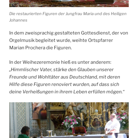
Die restaurierten Figuren der Jungfrau Maria und des Heiligen
Johannes
In dem zweisprachig gestalteten Gottesdienst, der von
Orgelmusik begleitet wurde, weihte Ortspfarrer
Marian Prochera die Figuren.
In der Weihezeremonie hieß es unter anderem:
„Himmlischer Vater, stärke den Glauben unserer
Freunde und Wohltäter aus Deutschland, mit deren
Hilfe diese Figuren renoviert wurden, auf dass sich
deine Verheißungen in ihrem Leben erfüllen mögen.“