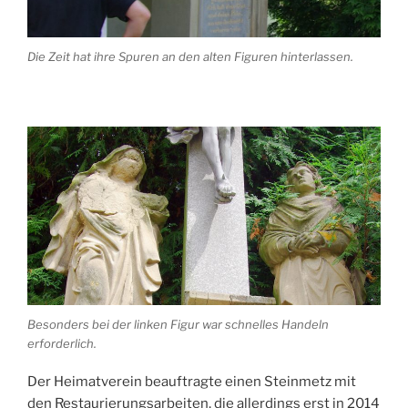
Die Zeit hat ihre Spuren an den alten Figuren hinterlassen.
Besonders bei der linken Figur war schnelles Handeln
erforderlich.
Der Heimatverein beauftragte einen Steinmetz mit
den Restaurierungsarbeiten, die allerdings erst in 2014