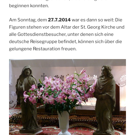
beginnen konnten.
Am Sonntag, dem
27.7.2014
war es dann so weit: Die
Figuren stehen vor dem Altar der St. Georg Kirche und
alle Gottesdienstbesucher, unter denen sich eine
deutsche Reisegruppe befindet, können sich über die
gelungene Restauration freuen.