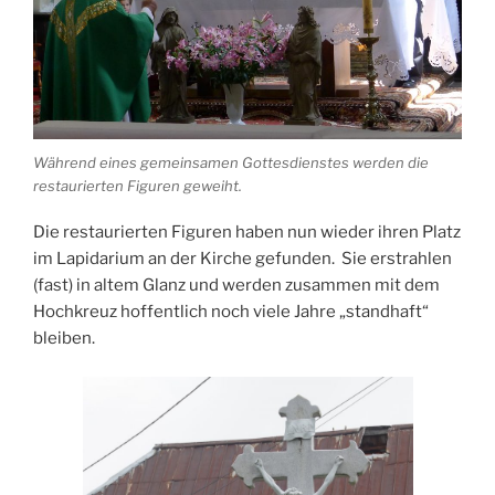
Während eines gemeinsamen Gottesdienstes werden die
restaurierten Figuren geweiht.
Die restaurierten Figuren haben nun wieder ihren Platz
im Lapidarium an der Kirche gefunden. Sie erstrahlen
(fast) in altem Glanz und werden zusammen mit dem
Hochkreuz hoffentlich noch viele Jahre „standhaft“
bleiben.