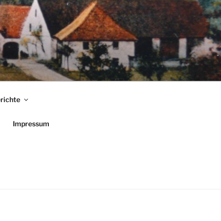
richte
Impressum