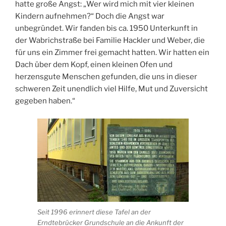
hatte große Angst: „Wer wird mich mit vier kleinen
Kindern aufnehmen?“ Doch die Angst war
unbegründet. Wir fanden bis ca. 1950 Unterkunft in
der Wabrichstraße bei Familie Hackler und Weber, die
für uns ein Zimmer frei gemacht hatten. Wir hatten ein
Dach über dem Kopf, einen kleinen Ofen und
herzensgute Menschen gefunden, die uns in dieser
schweren Zeit unendlich viel Hilfe, Mut und Zuversicht
gegeben haben.“
Seit 1996 erinnert diese Tafel an der
Erndtebrücker Grundschule an die Ankunft der