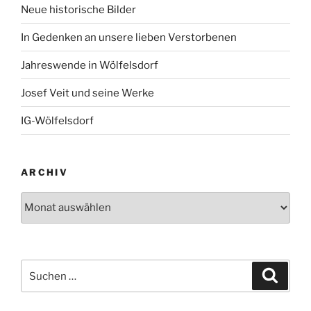
Neue historische Bilder
In Gedenken an unsere lieben Verstorbenen
Jahreswende in Wölfelsdorf
Josef Veit und seine Werke
IG-Wölfelsdorf
ARCHIV
Archiv
Suchen
Suche
nach: