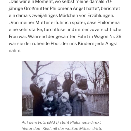
„Das war ein Moment, wo selbst meine damals 70-
jährige Großmutter Philomena Angst hatte“, berichtet
ein damals zweijähriges Mädchen von Erzählungen.
„Von meiner Mutter erfuhr ich später, dass Philomena
eine sehr starke, furchtlose und immer zuversichtliche
Frau war. Während der gesamten Fahrt in Wagon Nr. 39
war sie der ruhende Pool, der uns Kindern jede Angst
nahm.
Auf dem Foto (Bild 1) steht Philomena direkt
hinter dem Kind mit der weißen Mütze, dritte