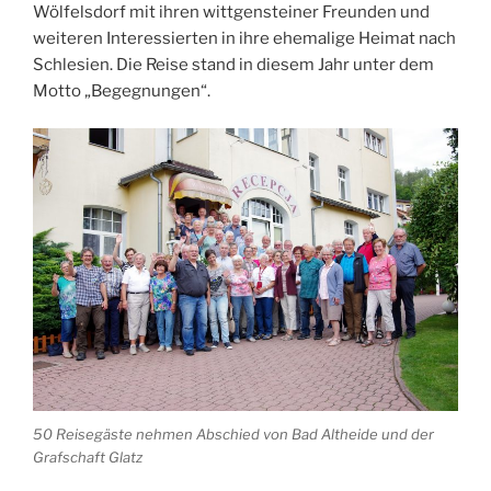
Wölfelsdorf mit ihren wittgensteiner Freunden und
weiteren Interessierten in ihre ehemalige Heimat nach
Schlesien. Die Reise stand in diesem Jahr unter dem
Motto „Begegnungen“.
50 Reisegäste nehmen Abschied von Bad Altheide und der
Grafschaft Glatz