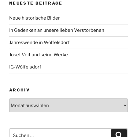
NEUESTE BEITRÄGE
Neue historische Bilder
In Gedenken an unsere lieben Verstorbenen
Jahreswende in Wölfelsdorf
Josef Veit und seine Werke
IG-Wölfelsdorf
ARCHIV
Archiv
Suchen
Suche