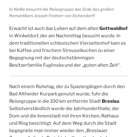
In Neiße besucht die Reisegruppe das Grab des großen
Romantikers Joseph Freiherr von Eichendorff
Erwacht ist auch das Leben auf dem alten
Gottwaldhof
in Winkeldorf, der am Nachmittag besucht wurde. In
dem traditionellen schlesischen Vierseitenhof kam es
bei Kaffee und frischem Streuselkuchen zu einer
Begegnung mit der deutschstämmigen
Besitzerfamilie Fuglinska und der „guten alten Zeit“.
Nach einem Ruhetag, der zu Spaziergängen durch den
Bad Altheider Kurpark genutzt wurde, fuhr die
Reisegruppe in die 100 km entfernte Stadt
Breslau
.
Selbstverständlich wurde die Jahrhunderthalle, der
Dom und die Innenstadt mit ihren Kirchen, Rathaus
und Ring besichtigt. Auf dem Weg durch die Stadt
begegnete man immer wieder den „Breslauer