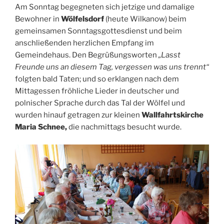
Am Sonntag begegneten sich jetzige und damalige
Bewohner in
Wölfelsdorf
(heute Wilkanow) beim
gemeinsamen Sonntagsgottesdienst und beim
anschließenden herzlichen Empfang im
Gemeindehaus. Den Begrüßungsworten
„Lasst
Freunde uns an diesem Tag, vergessen was uns trennt“
folgten bald Taten; und so erklangen nach dem
Mittagessen fröhliche Lieder in deutscher und
polnischer Sprache durch das Tal der Wölfel und
wurden hinauf getragen zur kleinen
Wallfahrtskirche
Maria Schnee,
die nachmittags besucht wurde.