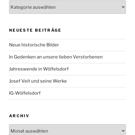
Kategorien
NEUESTE BEITRÄGE
Neue historische Bilder
In Gedenken an unsere lieben Verstorbenen
Jahreswende in Wölfelsdorf
Josef Veit und seine Werke
IG-Wölfelsdorf
ARCHIV
Archiv